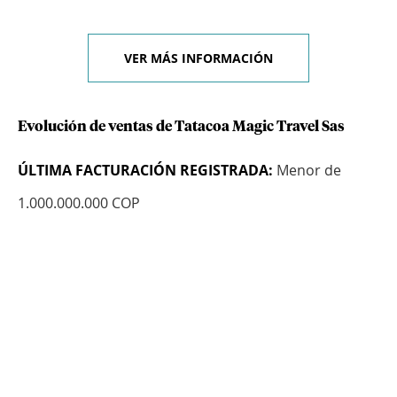
VER MÁS INFORMACIÓN
Evolución de ventas de Tatacoa Magic Travel Sas
ÚLTIMA FACTURACIÓN REGISTRADA:
Menor de
1.000.000.000 COP