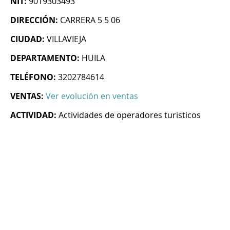
NIT:
9019303493
DIRECCIÓN:
CARRERA 5 5 06
CIUDAD:
VILLAVIEJA
DEPARTAMENTO:
HUILA
TELÉFONO:
3202784614
VENTAS:
Ver evolución en ventas
ACTIVIDAD:
Actividades de operadores turisticos