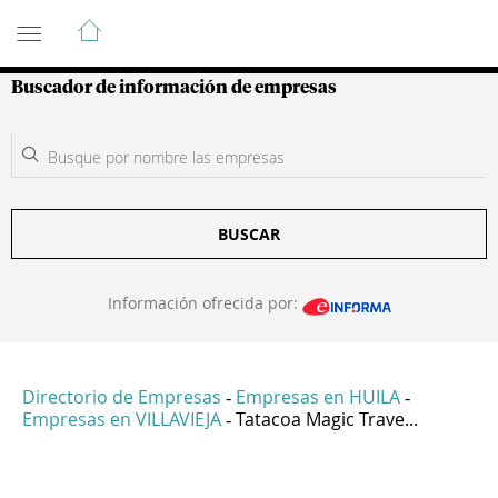
Guía de Empresas Colombianas
Buscador de información de empresas
BUSCAR
Información ofrecida por:
Directorio de Empresas
Empresas en HUILA
-
-
Empresas en VILLAVIEJA
Tatacoa Magic Trave...
-