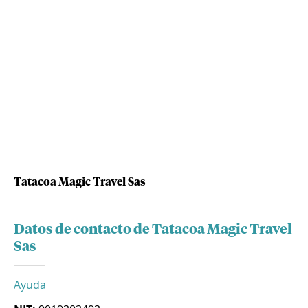
Tatacoa Magic Travel Sas
Datos de contacto de Tatacoa Magic Travel
Sas
Ayuda