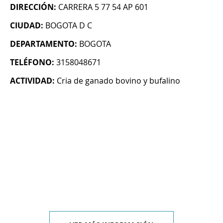
DIRECCIÓN:
CARRERA 5 77 54 AP 601
CIUDAD:
BOGOTA D C
DEPARTAMENTO:
BOGOTA
TELÉFONO:
3158048671
ACTIVIDAD:
Cria de ganado bovino y bufalino