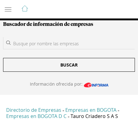
Guía de Empresas Colombianas
Buscador de información de empresas
BUSCAR
Información ofrecida por:
Directorio de Empresas
Empresas en BOGOTA
-
-
Empresas en BOGOTA D C
Tauro Criadero S A S
-