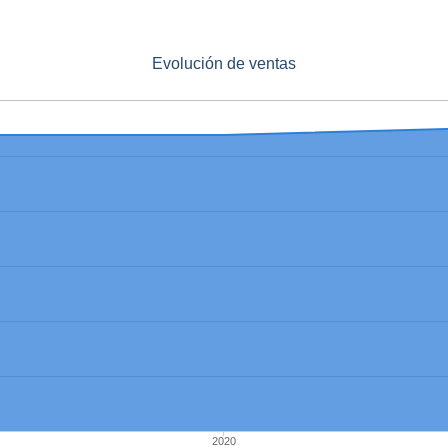
Evolución de ventas
2020