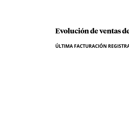
Evolución de ventas de
ÚLTIMA FACTURACIÓN REGISTR