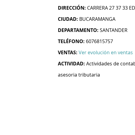
DIRECCIÓN:
CARRERA 27 37 33 ED
CIUDAD:
BUCARAMANGA
DEPARTAMENTO:
SANTANDER
TELÉFONO:
6076815757
VENTAS:
Ver evolución en ventas
ACTIVIDAD:
Actividades de contab
asesoria tributaria