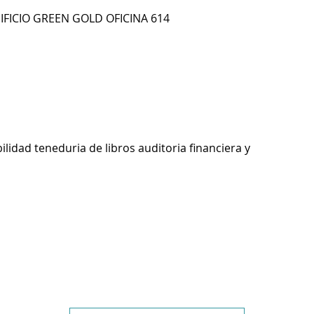
IFICIO GREEN GOLD OFICINA 614
ilidad teneduria de libros auditoria financiera y