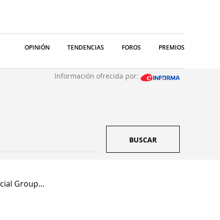
OPINIÓN
TENDENCIAS
FOROS
PREMIOS
Información ofrecida por:
BUSCAR
cial Group...