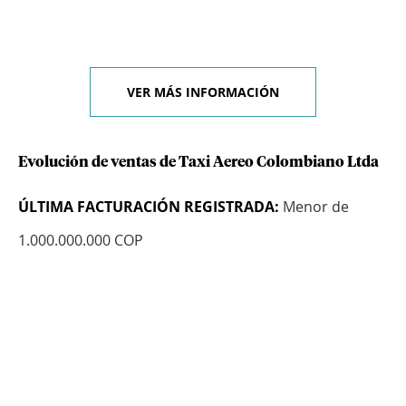
VER MÁS INFORMACIÓN
Evolución de ventas de Taxi Aereo Colombiano Ltda
ÚLTIMA FACTURACIÓN REGISTRADA:
Menor de
1.000.000.000 COP