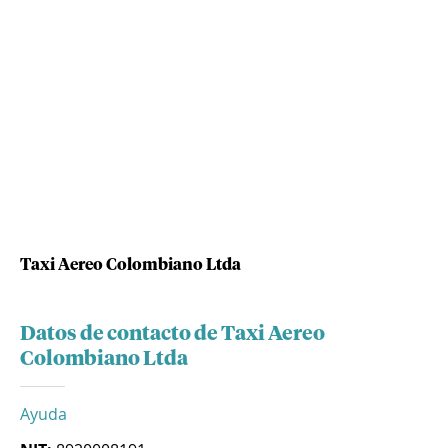
Taxi Aereo Colombiano Ltda
Datos de contacto de Taxi Aereo
Colombiano Ltda
Ayuda