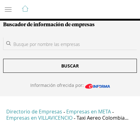
Guía de Empresas Colombianas
Buscador de información de empresas
BUSCAR
Información ofrecida por:
Directorio de Empresas
Empresas en META
-
-
Empresas en VILLAVICENCIO
Taxi Aereo Colombia...
-