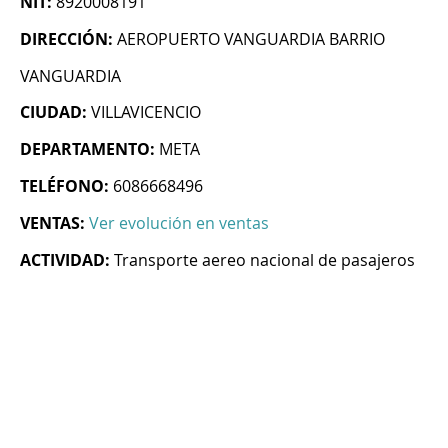
NIT:
8920008191
DIRECCIÓN:
AEROPUERTO VANGUARDIA BARRIO
VANGUARDIA
CIUDAD:
VILLAVICENCIO
DEPARTAMENTO:
META
TELÉFONO:
6086668496
VENTAS:
Ver evolución en ventas
ACTIVIDAD:
Transporte aereo nacional de pasajeros