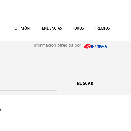
OPINIÓN
TENDENCIAS
FOROS
PREMIOS
Información ofrecida por:
BUSCAR
S