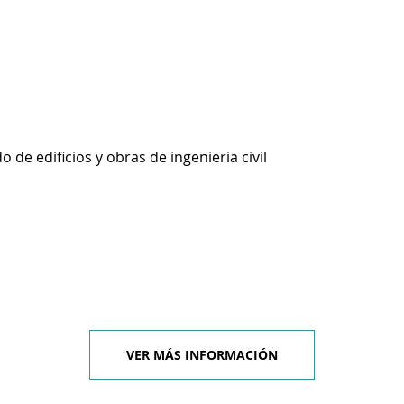
 de edificios y obras de ingenieria civil
VER MÁS INFORMACIÓN