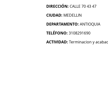
DIRECCIÓN:
CALLE 70 43 47
CIUDAD:
MEDELLIN
DEPARTAMENTO:
ANTIOQUIA
TELÉFONO:
3108291690
ACTIVIDAD:
Terminacion y acabado