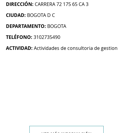
DIRECCIÓN:
CARRERA 72 175 65 CA 3
CIUDAD:
BOGOTA D C
DEPARTAMENTO:
BOGOTA
TELÉFONO:
3102735490
ACTIVIDAD:
Actividades de consultoria de gestion