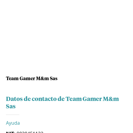
Team Gamer M&m Sas
Datos de contacto de Team Gamer M&m
Sas
Ayuda