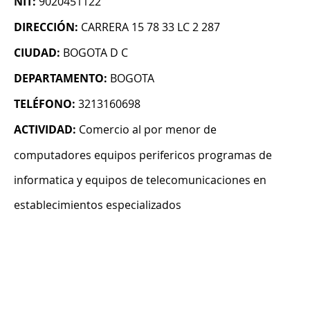
NIT:
9020451122
DIRECCIÓN:
CARRERA 15 78 33 LC 2 287
CIUDAD:
BOGOTA D C
DEPARTAMENTO:
BOGOTA
TELÉFONO:
3213160698
ACTIVIDAD:
Comercio al por menor de
computadores equipos perifericos programas de
informatica y equipos de telecomunicaciones en
establecimientos especializados