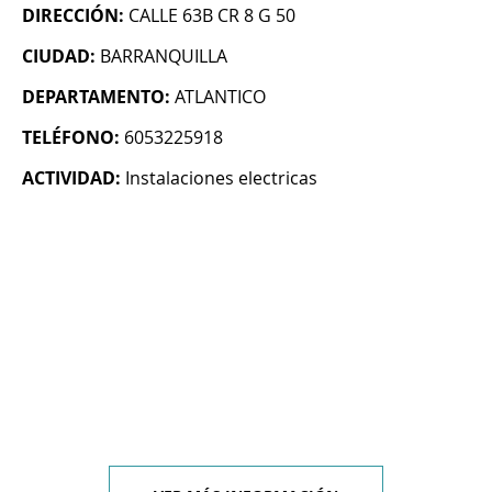
DIRECCIÓN:
CALLE 63B CR 8 G 50
CIUDAD:
BARRANQUILLA
DEPARTAMENTO:
ATLANTICO
TELÉFONO:
6053225918
ACTIVIDAD:
Instalaciones electricas