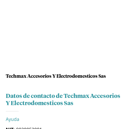
Techmax Accesorios Y Electrodomesticos Sas
Datos de contacto de Techmax Accesorios
Y Electrodomesticos Sas
Ayuda