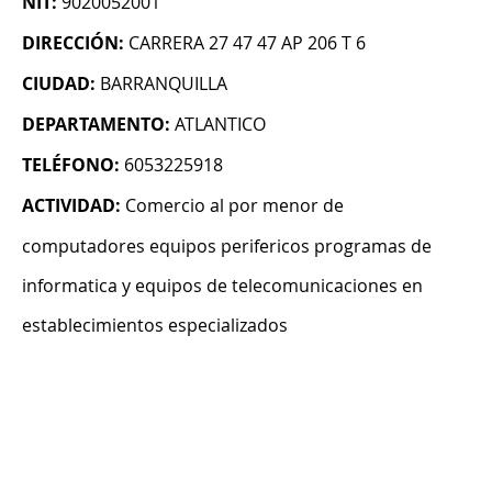
NIT:
9020052001
DIRECCIÓN:
CARRERA 27 47 47 AP 206 T 6
CIUDAD:
BARRANQUILLA
DEPARTAMENTO:
ATLANTICO
TELÉFONO:
6053225918
ACTIVIDAD:
Comercio al por menor de
computadores equipos perifericos programas de
informatica y equipos de telecomunicaciones en
establecimientos especializados