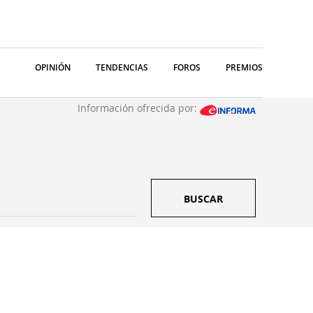
OPINIÓN
TENDENCIAS
FOROS
PREMIOS
Información ofrecida por:
BUSCAR