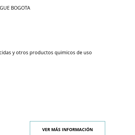
BAGUE BOGOTA
icidas y otros productos quimicos de uso
VER MÁS INFORMACIÓN