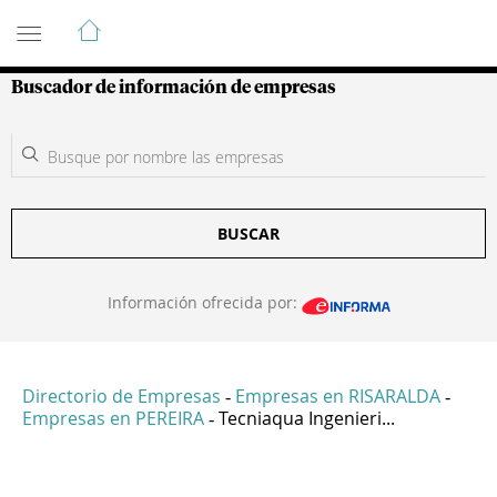
Guía de Empresas Colombianas
Buscador de información de empresas
BUSCAR
Información ofrecida por:
Directorio de Empresas
Empresas en RISARALDA
-
-
Empresas en PEREIRA
Tecniaqua Ingenieri...
-