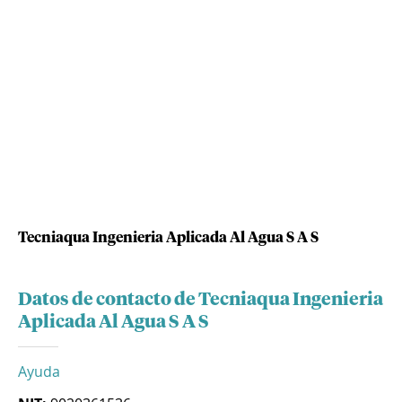
Tecniaqua Ingenieria Aplicada Al Agua S A S
Datos de contacto de Tecniaqua Ingenieria
Aplicada Al Agua S A S
Ayuda