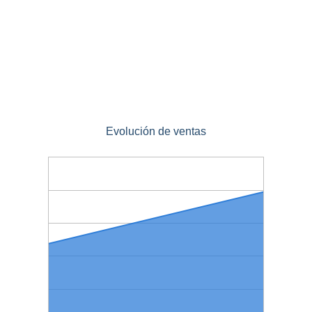
Evolución de ventas