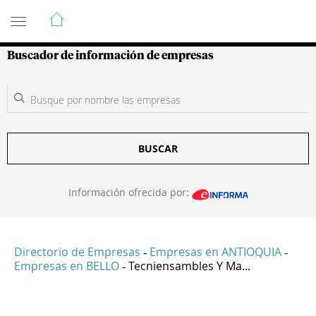
Guía de Empresas Colombianas
Buscador de información de empresas
BUSCAR
Información ofrecida por:
Directorio de Empresas
Empresas en ANTIOQUIA
-
-
Empresas en BELLO
Tecniensambles Y Ma...
-