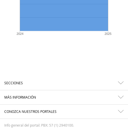
2024
2025
SECCIONES
MÁS INFORMACIÓN
CONOZCA NUESTROS PORTALES
Info general del portal: PBX: 57 (1) 2940100.