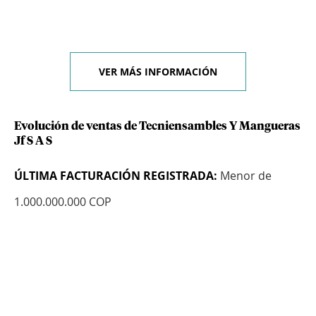
VER MÁS INFORMACIÓN
Evolución de ventas de Tecniensambles Y Mangueras
Jf S A S
ÚLTIMA FACTURACIÓN REGISTRADA:
Menor de
1.000.000.000 COP