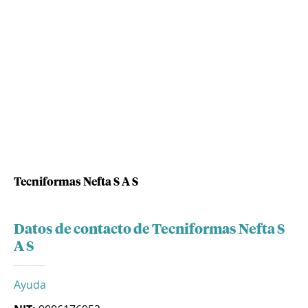
Tecniformas Nefta S A S
Datos de contacto de Tecniformas Nefta S
A S
Ayuda