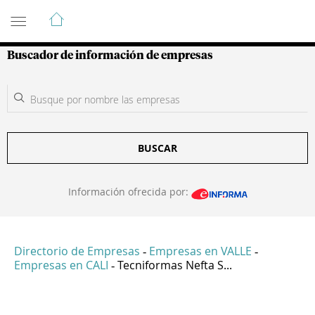
Guía de Empresas Colombianas
Buscador de información de empresas
BUSCAR
Información ofrecida por:
Directorio de Empresas
Empresas en VALLE
-
-
Empresas en CALI
Tecniformas Nefta S...
-