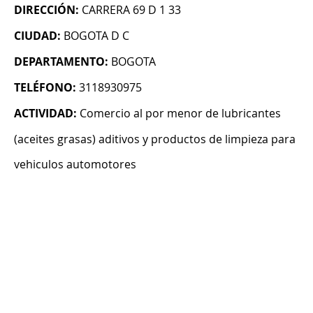
DIRECCIÓN:
CARRERA 69 D 1 33
CIUDAD:
BOGOTA D C
DEPARTAMENTO:
BOGOTA
TELÉFONO:
3118930975
ACTIVIDAD:
Comercio al por menor de lubricantes
(aceites grasas) aditivos y productos de limpieza para
vehiculos automotores