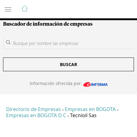
Guía de Empresas Colombianas
Buscador de información de empresas
BUSCAR
Información ofrecida por:
Directorio de Empresas
Empresas en BOGOTA
-
-
Empresas en BOGOTA D C
Tecnioil Sas
-