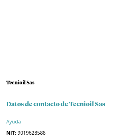
Tecnioil Sas
Datos de contacto de Tecnioil Sas
Ayuda
NIT:
9019628588