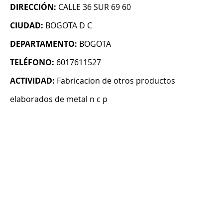
DIRECCIÓN:
CALLE 36 SUR 69 60
CIUDAD:
BOGOTA D C
DEPARTAMENTO:
BOGOTA
TELÉFONO:
6017611527
ACTIVIDAD:
Fabricacion de otros productos
elaborados de metal n c p