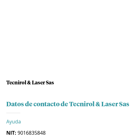
Tecnirol & Laser Sas
Datos de contacto de Tecnirol & Laser Sas
Ayuda
NIT:
9016835848