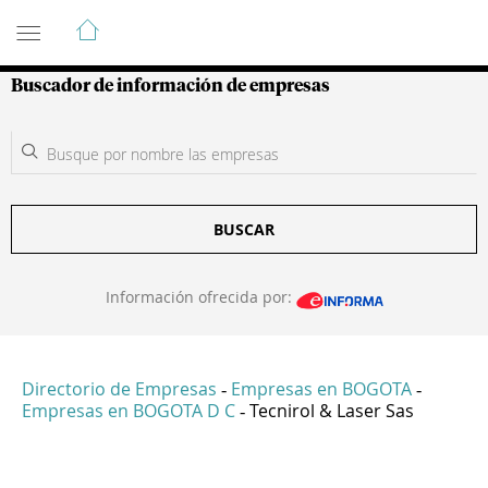
Guía de Empresas Colombianas
Buscador de información de empresas
BUSCAR
Información ofrecida por:
Directorio de Empresas
Empresas en BOGOTA
-
-
Empresas en BOGOTA D C
Tecnirol & Laser Sas
-