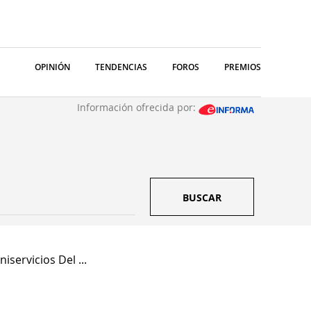
OPINIÓN
TENDENCIAS
FOROS
PREMIOS
Información ofrecida por:
BUSCAR
niservicios Del ...