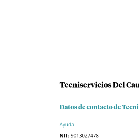
Tecniservicios Del Cau
Datos de contacto de Tecni
Ayuda
NIT:
9013027478