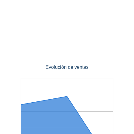
Evolución de ventas