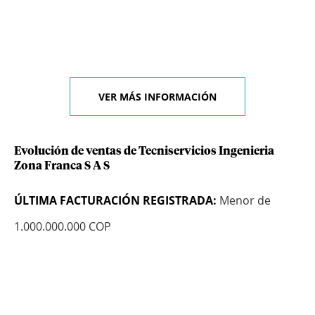
VER MÁS INFORMACIÓN
Evolución de ventas de Tecniservicios Ingenieria
Zona Franca S A S
ÚLTIMA FACTURACIÓN REGISTRADA:
Menor de
1.000.000.000 COP