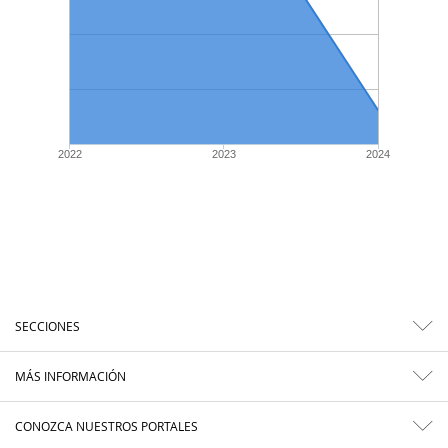
2022
2023
2024
SECCIONES
MÁS INFORMACIÓN
CONOZCA NUESTROS PORTALES