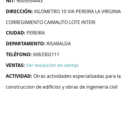
NIT:
9005554443
DIRECCIÓN:
KILOMETRO 10 VIA PEREIRA LA VIRGINIA
CORREGIMIENTO CAIMALITO LOTE INTERI
CIUDAD:
PEREIRA
DEPARTAMENTO:
RISARALDA
TELÉFONO:
6063302111
VENTAS:
Ver evolución en ventas
ACTIVIDAD:
Otras actividades especializadas para la
construccion de edificios y obras de ingenieria civil