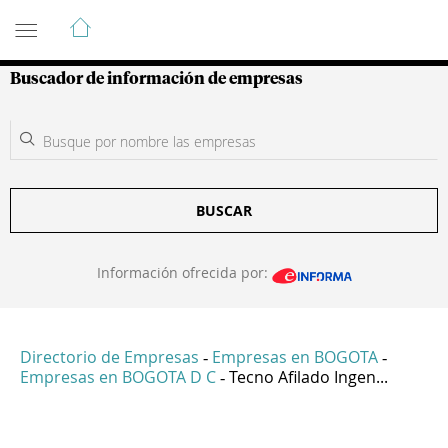
Guía de Empresas Colombianas
Buscador de información de empresas
BUSCAR
Información ofrecida por:
Directorio de Empresas
Empresas en BOGOTA
-
-
Empresas en BOGOTA D C
Tecno Afilado Ingen...
-