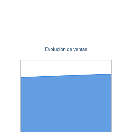
Evolución de ventas