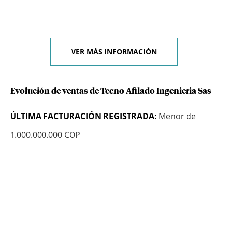
VER MÁS INFORMACIÓN
Evolución de ventas de Tecno Afilado Ingenieria Sas
ÚLTIMA FACTURACIÓN REGISTRADA:
Menor de
1.000.000.000 COP