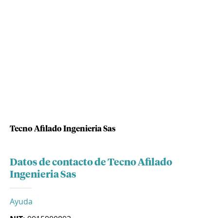
Tecno Afilado Ingenieria Sas
Datos de contacto de Tecno Afilado
Ingenieria Sas
Ayuda