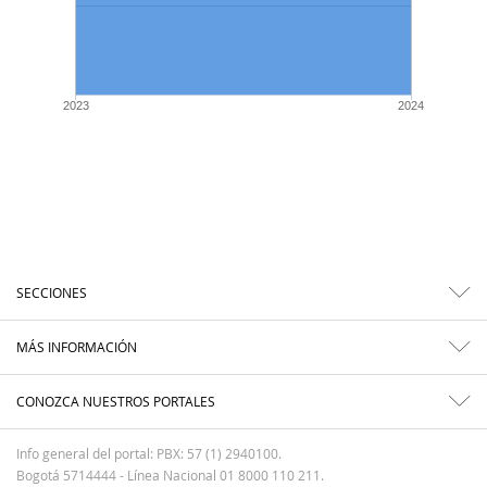
2023
2024
SECCIONES
MÁS INFORMACIÓN
CONOZCA NUESTROS PORTALES
Info general del portal: PBX: 57 (1) 2940100.
Bogotá 5714444 - Línea Nacional 01 8000 110 211.