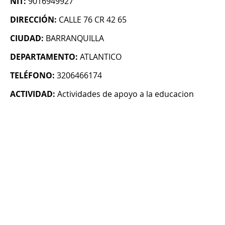
NIT:
9016949927
DIRECCIÓN:
CALLE 76 CR 42 65
CIUDAD:
BARRANQUILLA
DEPARTAMENTO:
ATLANTICO
TELÉFONO:
3206466174
ACTIVIDAD:
Actividades de apoyo a la educacion