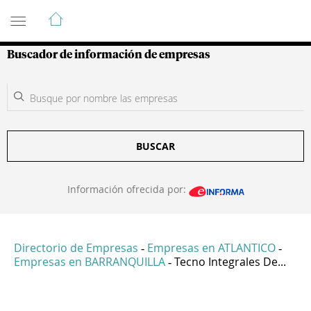
Guía de Empresas Colombianas
Buscador de información de empresas
BUSCAR
Información ofrecida por:
Directorio de Empresas
Empresas en ATLANTICO
-
-
Empresas en BARRANQUILLA
Tecno Integrales De...
-