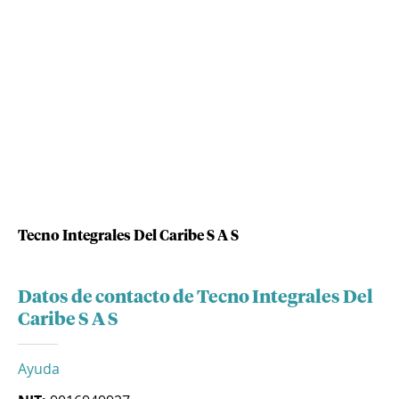
Tecno Integrales Del Caribe S A S
Datos de contacto de Tecno Integrales Del
Caribe S A S
Ayuda