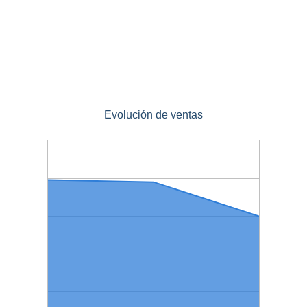
Evolución de ventas