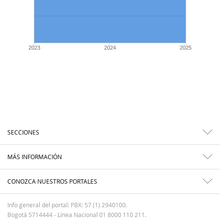
2023
2024
2025
SECCIONES
MÁS INFORMACIÓN
CONOZCA NUESTROS PORTALES
Info general del portal: PBX: 57 (1) 2940100.
Bogotá 5714444 - Línea Nacional 01 8000 110 211.