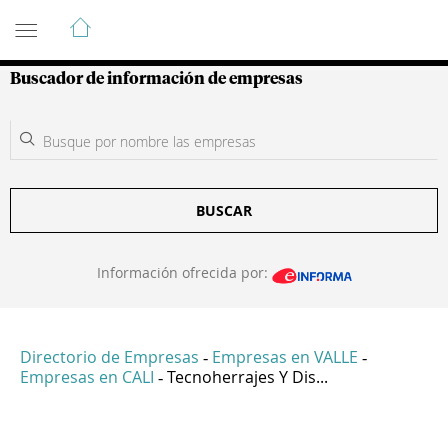
Guía de Empresas Colombianas
Buscador de información de empresas
BUSCAR
Información ofrecida por:
Directorio de Empresas
Empresas en VALLE
-
-
Empresas en CALI
Tecnoherrajes Y Dis...
-