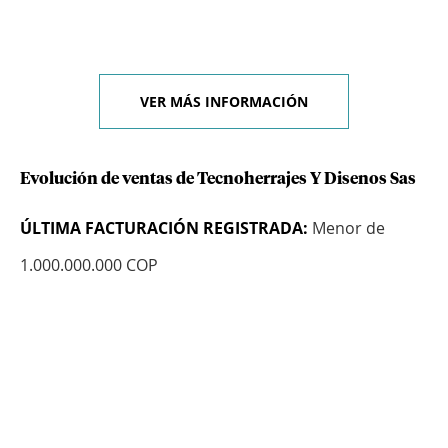
VER MÁS INFORMACIÓN
Evolución de ventas de Tecnoherrajes Y Disenos Sas
ÚLTIMA FACTURACIÓN REGISTRADA:
Menor de
1.000.000.000 COP