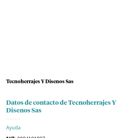
Tecnoherrajes Y Disenos Sas
Datos de contacto de Tecnoherrajes Y
Disenos Sas
Ayuda