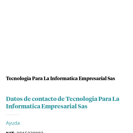
Tecnologia Para La Informatica Empresarial Sas
Datos de contacto de Tecnologia Para La
Informatica Empresarial Sas
Ayuda