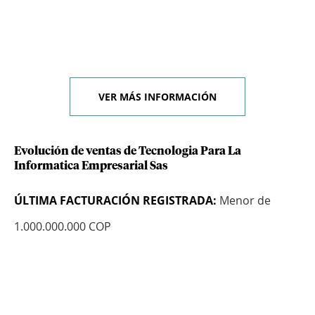
VER MÁS INFORMACIÓN
Evolución de ventas de Tecnologia Para La
Informatica Empresarial Sas
ÚLTIMA FACTURACIÓN REGISTRADA:
Menor de
1.000.000.000 COP