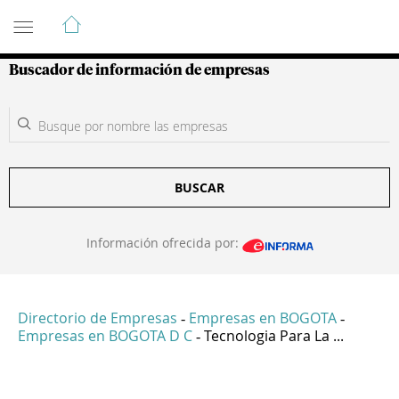
Guía de Empresas Colombianas
Buscador de información de empresas
BUSCAR
Información ofrecida por:
Directorio de Empresas
Empresas en BOGOTA
-
-
Empresas en BOGOTA D C
Tecnologia Para La ...
-