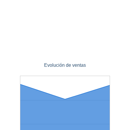
Evolución de ventas