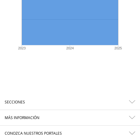
2023
2024
2025
SECCIONES
MÁS INFORMACIÓN
CONOZCA NUESTROS PORTALES