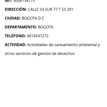
NIT:
9006134775
DIRECCIÓN:
CALLE 54 SUR 77 T 53 201
CIUDAD:
BOGOTA D C
DEPARTAMENTO:
BOGOTA
TELÉFONO:
6014547272
ACTIVIDAD:
Actividades de saneamiento ambiental y
otros servicios de gestion de desechos