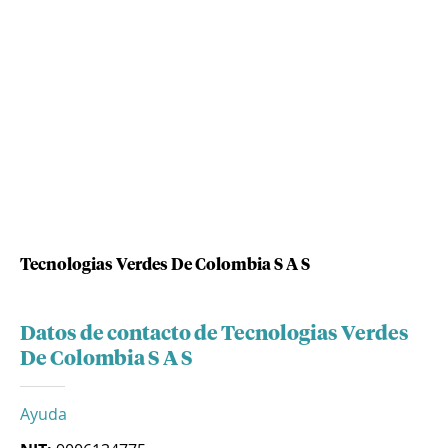
Tecnologias Verdes De Colombia S A S
Datos de contacto de Tecnologias Verdes
De Colombia S A S
Ayuda