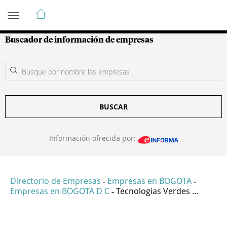
Guía de Empresas Colombianas
Buscador de información de empresas
BUSCAR
Información ofrecida por:
Directorio de Empresas
Empresas en BOGOTA
-
-
Empresas en BOGOTA D C
Tecnologias Verdes ...
-