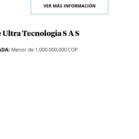
VER MÁS INFORMACIÓN
 Ultra Tecnologia S A S
ADA:
Menor de 1.000.000.000 COP