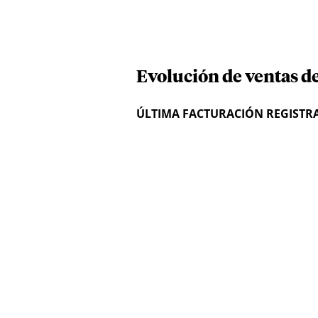
Evolución de ventas de
ÚLTIMA FACTURACIÓN REGISTR