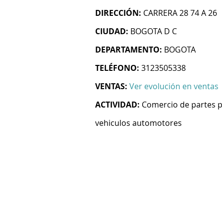
DIRECCIÓN:
CARRERA 28 74 A 26
CIUDAD:
BOGOTA D C
DEPARTAMENTO:
BOGOTA
TELÉFONO:
3123505338
VENTAS:
Ver evolución en ventas
ACTIVIDAD:
Comercio de partes pi
vehiculos automotores