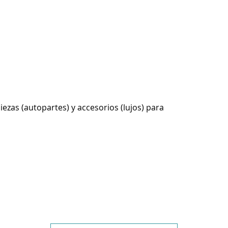
ezas (autopartes) y accesorios (lujos) para