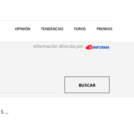
OPINIÓN
TENDENCIAS
FOROS
PREMIOS
Información ofrecida por:
BUSCAR
S ...