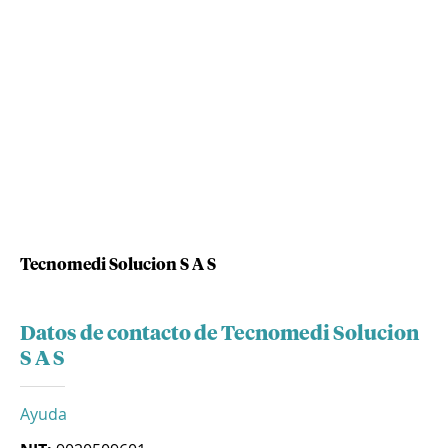
Tecnomedi Solucion S A S
Datos de contacto de Tecnomedi Solucion
S A S
Ayuda