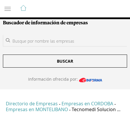
Guía de Empresas Colombianas
Buscador de información de empresas
BUSCAR
Información ofrecida por:
Directorio de Empresas
Empresas en CORDOBA
-
-
Empresas en MONTELIBANO
Tecnomedi Solucion ...
-