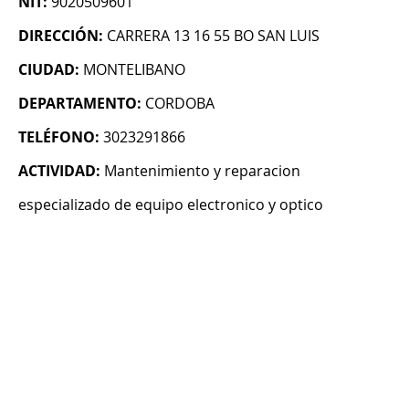
NIT:
9020509601
DIRECCIÓN:
CARRERA 13 16 55 BO SAN LUIS
CIUDAD:
MONTELIBANO
DEPARTAMENTO:
CORDOBA
TELÉFONO:
3023291866
ACTIVIDAD:
Mantenimiento y reparacion
especializado de equipo electronico y optico