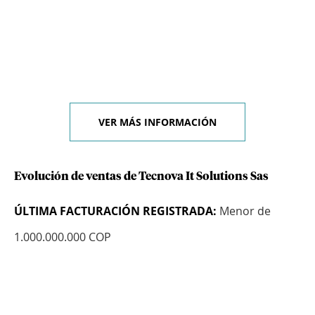
VER MÁS INFORMACIÓN
Evolución de ventas de Tecnova It Solutions Sas
ÚLTIMA FACTURACIÓN REGISTRADA:
Menor de
1.000.000.000 COP