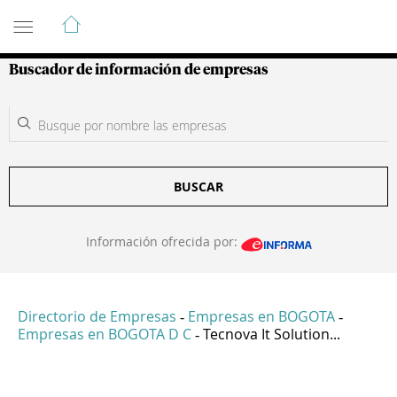
Guía de Empresas Colombianas
Buscador de información de empresas
BUSCAR
Información ofrecida por:
Directorio de Empresas
Empresas en BOGOTA
-
-
Empresas en BOGOTA D C
Tecnova It Solution...
-