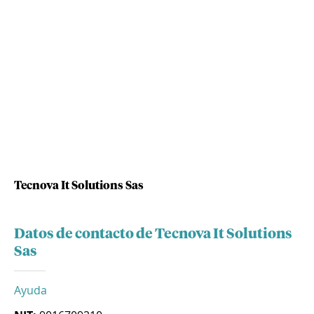
Tecnova It Solutions Sas
Datos de contacto de Tecnova It Solutions
Sas
Ayuda