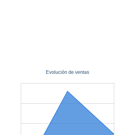
Evolución de ventas