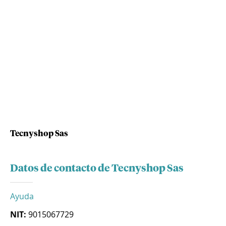
Tecnyshop Sas
Datos de contacto de Tecnyshop Sas
Ayuda
NIT:
9015067729