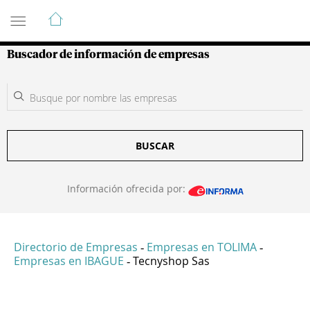
Guía de Empresas Colombianas
Buscador de información de empresas
BUSCAR
Información ofrecida por:
Directorio de Empresas
Empresas en TOLIMA
-
-
Empresas en IBAGUE
Tecnyshop Sas
-