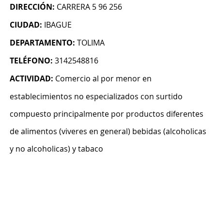
DIRECCIÓN:
CARRERA 5 96 256
CIUDAD:
IBAGUE
DEPARTAMENTO:
TOLIMA
TELÉFONO:
3142548816
ACTIVIDAD:
Comercio al por menor en
establecimientos no especializados con surtido
compuesto principalmente por productos diferentes
de alimentos (viveres en general) bebidas (alcoholicas
y no alcoholicas) y tabaco