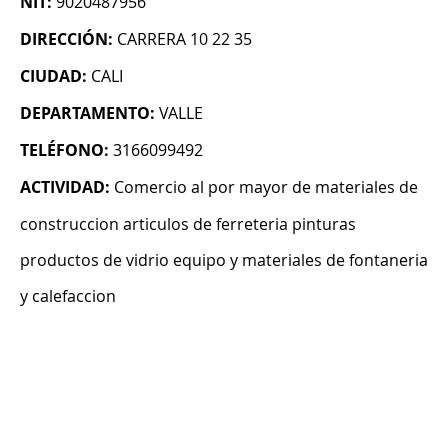
NIT:
9020487956
DIRECCIÓN:
CARRERA 10 22 35
CIUDAD:
CALI
DEPARTAMENTO:
VALLE
TELÉFONO:
3166099492
ACTIVIDAD:
Comercio al por mayor de materiales de
construccion articulos de ferreteria pinturas
productos de vidrio equipo y materiales de fontaneria
y calefaccion