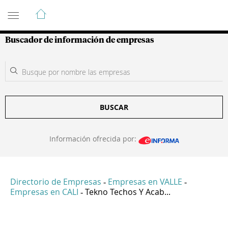
Guía de Empresas Colombianas
Buscador de información de empresas
BUSCAR
Información ofrecida por:
Directorio de Empresas
Empresas en VALLE
-
-
Empresas en CALI
Tekno Techos Y Acab...
-