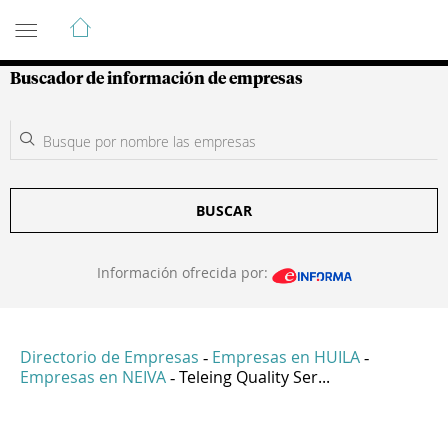
Guía de Empresas Colombianas
Buscador de información de empresas
BUSCAR
Información ofrecida por:
Directorio de Empresas
Empresas en HUILA
-
-
Empresas en NEIVA
Teleing Quality Ser...
-