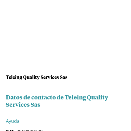
Teleing Quality Services Sas
Datos de contacto de Teleing Quality
Services Sas
Ayuda