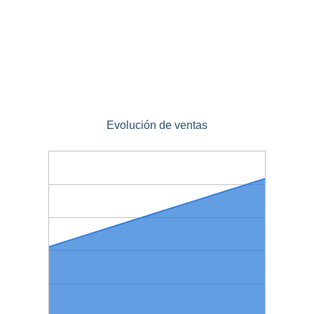
Evolución de ventas