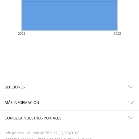
2021
2022
SECCIONES
MÁS INFORMACIÓN
CONOZCA NUESTROS PORTALES
Info general del portal: PBX: 57 (1) 2940100.