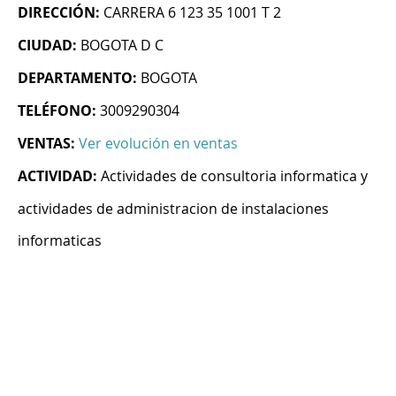
DIRECCIÓN:
CARRERA 6 123 35 1001 T 2
CIUDAD:
BOGOTA D C
DEPARTAMENTO:
BOGOTA
TELÉFONO:
3009290304
VENTAS:
Ver evolución en ventas
ACTIVIDAD:
Actividades de consultoria informatica y
actividades de administracion de instalaciones
informaticas