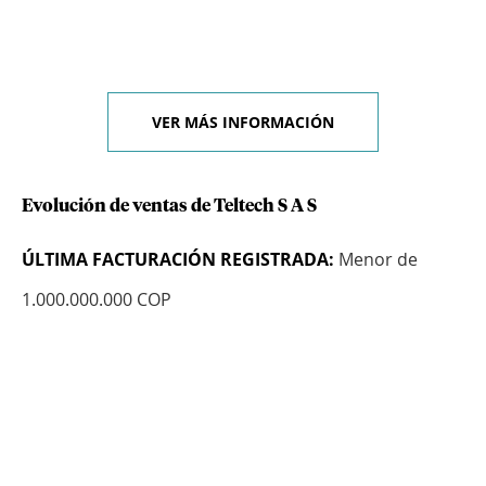
VER MÁS INFORMACIÓN
Evolución de ventas de Teltech S A S
ÚLTIMA FACTURACIÓN REGISTRADA:
Menor de
1.000.000.000 COP