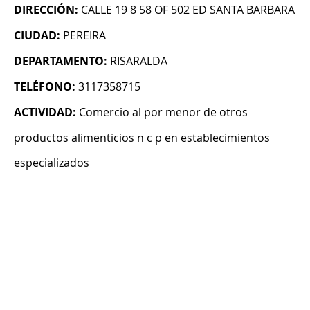
DIRECCIÓN:
CALLE 19 8 58 OF 502 ED SANTA BARBARA
CIUDAD:
PEREIRA
DEPARTAMENTO:
RISARALDA
TELÉFONO:
3117358715
ACTIVIDAD:
Comercio al por menor de otros
productos alimenticios n c p en establecimientos
especializados