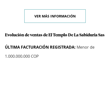
VER MÁS INFORMACIÓN
Evolución de ventas de El Templo De La Sabiduria Sas
ÚLTIMA FACTURACIÓN REGISTRADA:
Menor de
1.000.000.000 COP