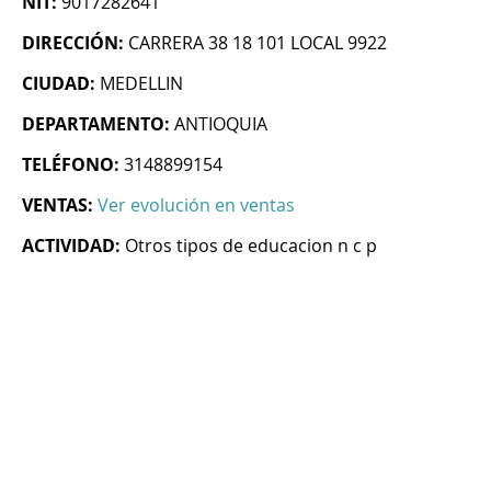
NIT:
9017282641
DIRECCIÓN:
CARRERA 38 18 101 LOCAL 9922
CIUDAD:
MEDELLIN
DEPARTAMENTO:
ANTIOQUIA
TELÉFONO:
3148899154
VENTAS:
Ver evolución en ventas
ACTIVIDAD:
Otros tipos de educacion n c p