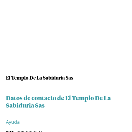
El Templo De La Sabiduria Sas
Datos de contacto de El Templo De La
Sabiduria Sas
Ayuda