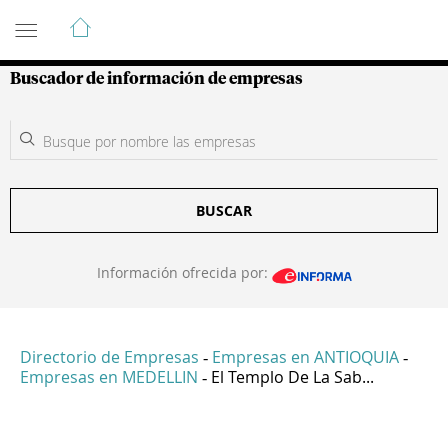
Guía de Empresas Colombianas
Buscador de información de empresas
BUSCAR
Información ofrecida por:
Directorio de Empresas
Empresas en ANTIOQUIA
-
-
Empresas en MEDELLIN
El Templo De La Sab...
-