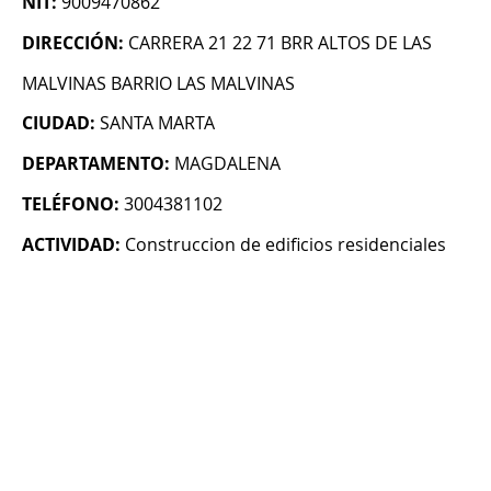
NIT:
9009470862
DIRECCIÓN:
CARRERA 21 22 71 BRR ALTOS DE LAS
MALVINAS BARRIO LAS MALVINAS
CIUDAD:
SANTA MARTA
DEPARTAMENTO:
MAGDALENA
TELÉFONO:
3004381102
ACTIVIDAD:
Construccion de edificios residenciales