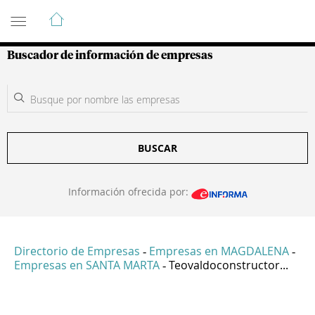
Guía de Empresas Colombianas
Buscador de información de empresas
BUSCAR
Información ofrecida por:
Directorio de Empresas
Empresas en MAGDALENA
-
-
Empresas en SANTA MARTA
Teovaldoconstructor...
-