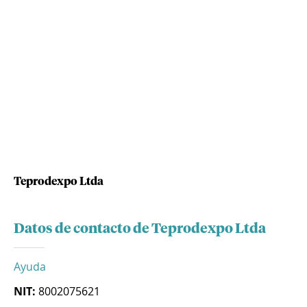
Teprodexpo Ltda
Datos de contacto de Teprodexpo Ltda
Ayuda
NIT:
8002075621