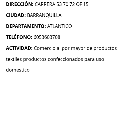
DIRECCIÓN:
CARRERA 53 70 72 OF 15
CIUDAD:
BARRANQUILLA
DEPARTAMENTO:
ATLANTICO
TELÉFONO:
6053603708
ACTIVIDAD:
Comercio al por mayor de productos
textiles productos confeccionados para uso
domestico