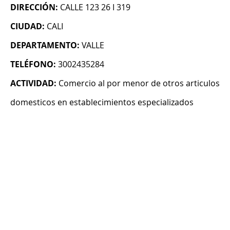
DIRECCIÓN:
CALLE 123 26 I 319
CIUDAD:
CALI
DEPARTAMENTO:
VALLE
TELÉFONO:
3002435284
ACTIVIDAD:
Comercio al por menor de otros articulos
domesticos en establecimientos especializados