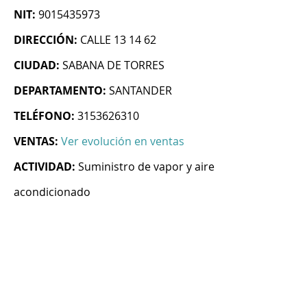
NIT:
9015435973
DIRECCIÓN:
CALLE 13 14 62
CIUDAD:
SABANA DE TORRES
DEPARTAMENTO:
SANTANDER
TELÉFONO:
3153626310
VENTAS:
Ver evolución en ventas
ACTIVIDAD:
Suministro de vapor y aire
acondicionado