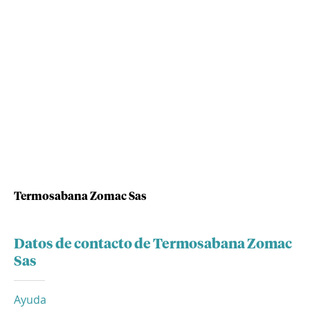
Termosabana Zomac Sas
Datos de contacto de Termosabana Zomac
Sas
Ayuda