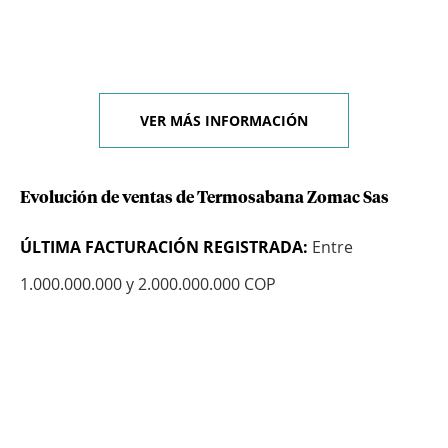
VER MÁS INFORMACIÓN
Evolución de ventas de Termosabana Zomac Sas
ÚLTIMA FACTURACIÓN REGISTRADA:
Entre
1.000.000.000 y 2.000.000.000 COP