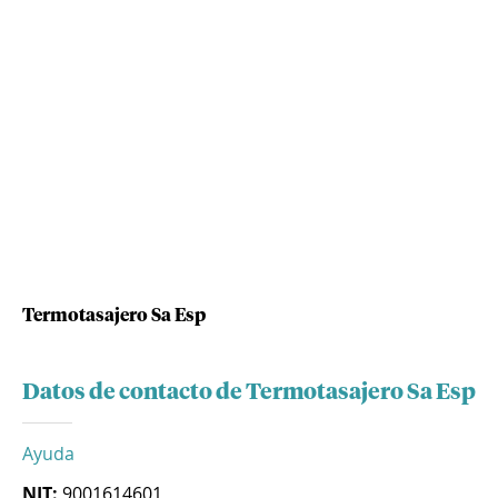
Termotasajero Sa Esp
Datos de contacto de Termotasajero Sa Esp
Ayuda
NIT:
9001614601