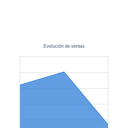
Evolución de ventas