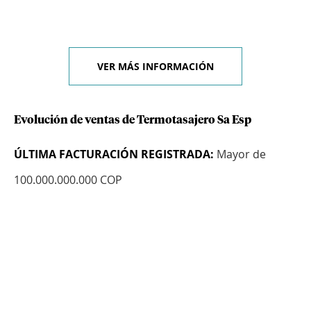
VER MÁS INFORMACIÓN
Evolución de ventas de Termotasajero Sa Esp
ÚLTIMA FACTURACIÓN REGISTRADA:
Mayor de
100.000.000.000 COP