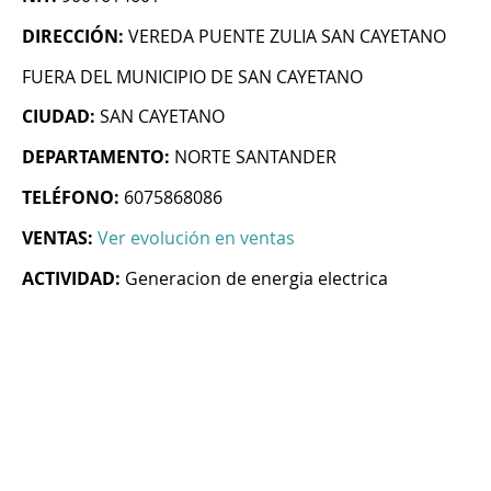
DIRECCIÓN:
VEREDA PUENTE ZULIA SAN CAYETANO
FUERA DEL MUNICIPIO DE SAN CAYETANO
CIUDAD:
SAN CAYETANO
DEPARTAMENTO:
NORTE SANTANDER
TELÉFONO:
6075868086
VENTAS:
Ver evolución en ventas
ACTIVIDAD:
Generacion de energia electrica