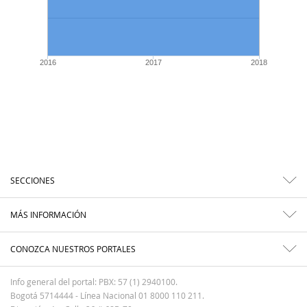
2016
2017
2018
SECCIONES
MÁS INFORMACIÓN
CONOZCA NUESTROS PORTALES
Info general del portal: PBX: 57 (1) 2940100.
Bogotá 5714444 - Línea Nacional 01 8000 110 211.