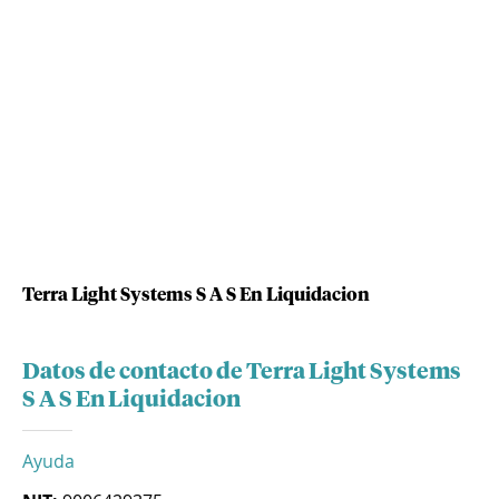
Terra Light Systems S A S En Liquidacion
Datos de contacto de Terra Light Systems
S A S En Liquidacion
Ayuda