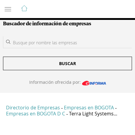
Guía de Empresas Colombianas
Buscador de información de empresas
BUSCAR
Información ofrecida por:
Directorio de Empresas
Empresas en BOGOTA
-
-
Empresas en BOGOTA D C
Terra Light Systems...
-