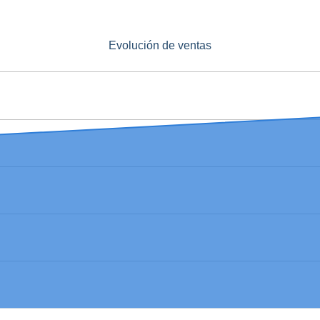
Evolución de ventas