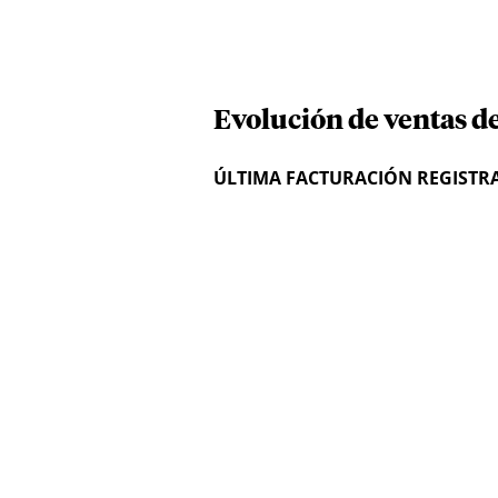
Evolución de ventas de
ÚLTIMA FACTURACIÓN REGISTR