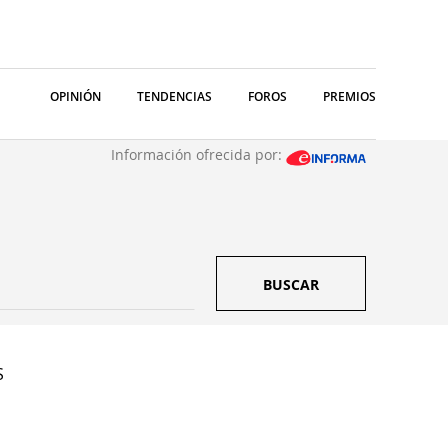
OPINIÓN
TENDENCIAS
FOROS
PREMIOS
Información ofrecida por:
BUSCAR
S