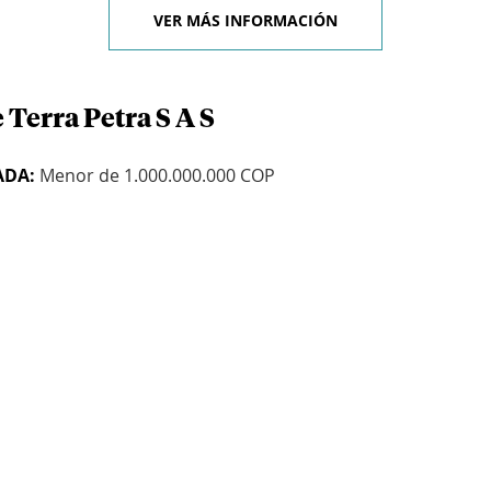
VER MÁS INFORMACIÓN
 Terra Petra S A S
ADA:
Menor de 1.000.000.000 COP