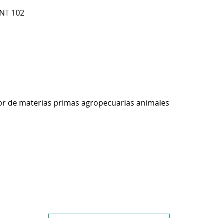
INT 102
r de materias primas agropecuarias animales