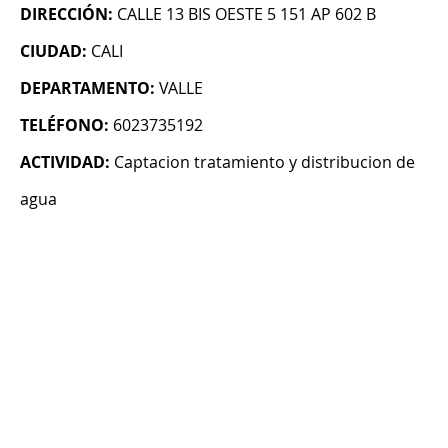
DIRECCIÓN:
CALLE 13 BIS OESTE 5 151 AP 602 B
CIUDAD:
CALI
DEPARTAMENTO:
VALLE
TELÉFONO:
6023735192
ACTIVIDAD:
Captacion tratamiento y distribucion de
agua