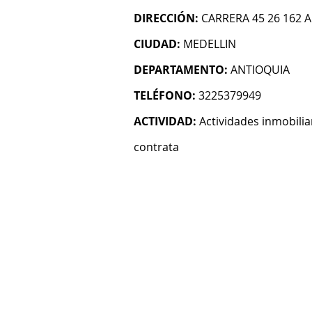
DIRECCIÓN:
CARRERA 45 26 162
CIUDAD:
MEDELLIN
DEPARTAMENTO:
ANTIOQUIA
TELÉFONO:
3225379949
ACTIVIDAD:
Actividades inmobilia
contrata