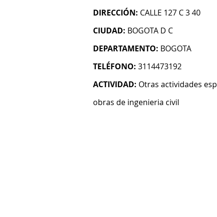
DIRECCIÓN:
CALLE 127 C 3 40
CIUDAD:
BOGOTA D C
DEPARTAMENTO:
BOGOTA
TELÉFONO:
3114473192
ACTIVIDAD:
Otras actividades esp
obras de ingenieria civil