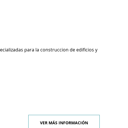
ecializadas para la construccion de edificios y
VER MÁS INFORMACIÓN