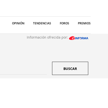
OPINIÓN
TENDENCIAS
FOROS
PREMIOS
Información ofrecida por:
BUSCAR