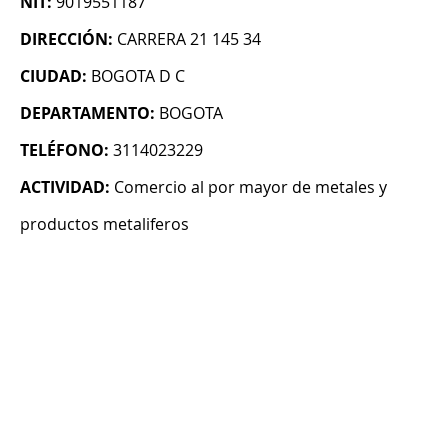
NIT:
9019551187
DIRECCIÓN:
CARRERA 21 145 34
CIUDAD:
BOGOTA D C
DEPARTAMENTO:
BOGOTA
TELÉFONO:
3114023229
ACTIVIDAD:
Comercio al por mayor de metales y
productos metaliferos