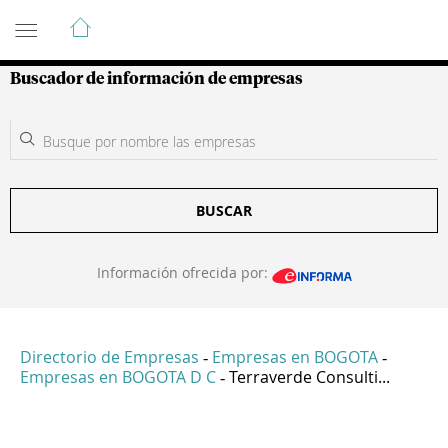
Guía de Empresas Colombianas
Buscador de información de empresas
BUSCAR
Información ofrecida por:
Directorio de Empresas
Empresas en BOGOTA
-
-
Empresas en BOGOTA D C
Terraverde Consulti...
-