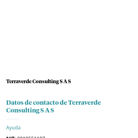
Terraverde Consulting S A S
Datos de contacto de Terraverde
Consulting S A S
Ayuda