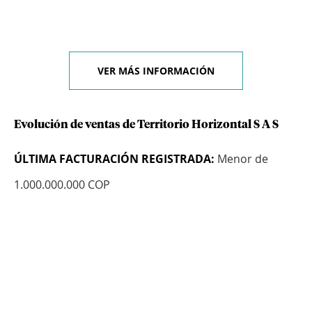
VER MÁS INFORMACIÓN
Evolución de ventas de Territorio Horizontal S A S
ÚLTIMA FACTURACIÓN REGISTRADA:
Menor de
1.000.000.000 COP