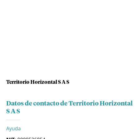
Territorio Horizontal S A S
Datos de contacto de Territorio Horizontal
S A S
Ayuda