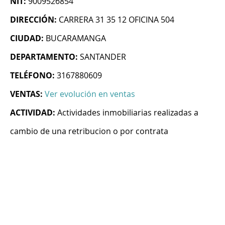
NIT:
9009526854
DIRECCIÓN:
CARRERA 31 35 12 OFICINA 504
CIUDAD:
BUCARAMANGA
DEPARTAMENTO:
SANTANDER
TELÉFONO:
3167880609
VENTAS:
Ver evolución en ventas
ACTIVIDAD:
Actividades inmobiliarias realizadas a
cambio de una retribucion o por contrata