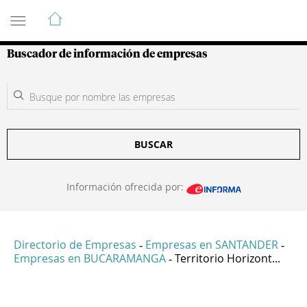
Guía de Empresas Colombianas
Buscador de información de empresas
BUSCAR
Información ofrecida por:
Directorio de Empresas
Empresas en SANTANDER
-
-
Empresas en BUCARAMANGA
Territorio Horizont...
-