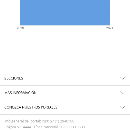
2020
2021
SECCIONES
MÁS INFORMACIÓN
CONOZCA NUESTROS PORTALES
Info general del portal: PBX: 57 (1) 2940100.
Bogotá 5714444 - Línea Nacional 01 8000 110 211.