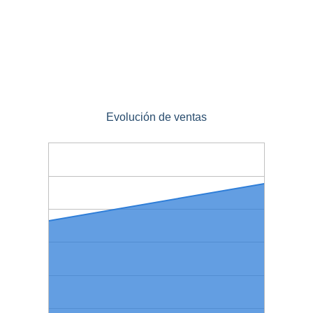
Evolución de ventas