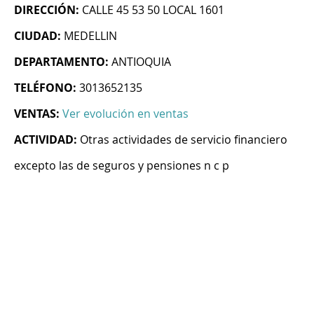
DIRECCIÓN:
CALLE 45 53 50 LOCAL 1601
CIUDAD:
MEDELLIN
DEPARTAMENTO:
ANTIOQUIA
TELÉFONO:
3013652135
VENTAS:
Ver evolución en ventas
ACTIVIDAD:
Otras actividades de servicio financiero
excepto las de seguros y pensiones n c p