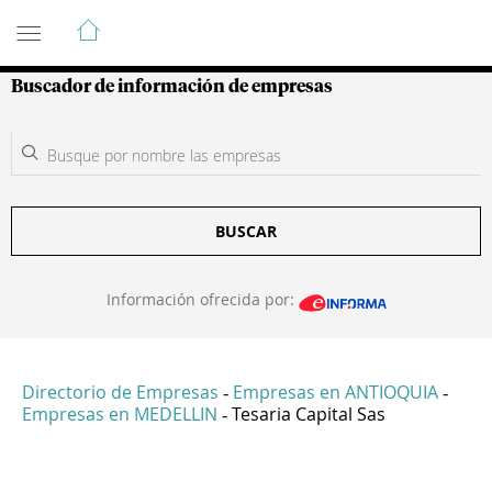
Guía de Empresas Colombianas
Buscador de información de empresas
BUSCAR
Información ofrecida por:
Directorio de Empresas
Empresas en ANTIOQUIA
-
-
Empresas en MEDELLIN
Tesaria Capital Sas
-