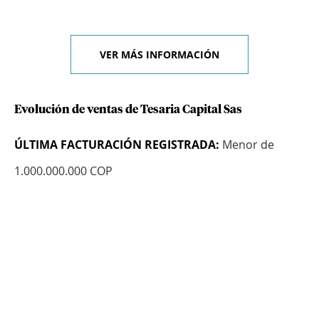
VER MÁS INFORMACIÓN
Evolución de ventas de Tesaria Capital Sas
ÚLTIMA FACTURACIÓN REGISTRADA:
Menor de
1.000.000.000 COP