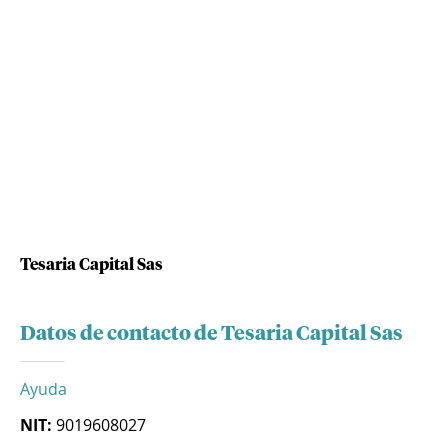
Tesaria Capital Sas
Datos de contacto de Tesaria Capital Sas
Ayuda
NIT:
9019608027