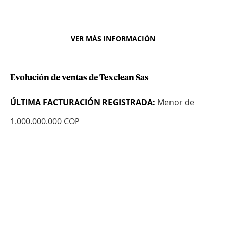
VER MÁS INFORMACIÓN
Evolución de ventas de Texclean Sas
ÚLTIMA FACTURACIÓN REGISTRADA:
Menor de
1.000.000.000 COP