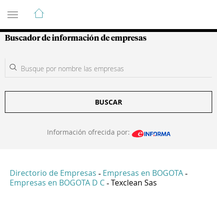
Guía de Empresas Colombianas
Buscador de información de empresas
BUSCAR
Información ofrecida por:
Directorio de Empresas
Empresas en BOGOTA
-
-
Empresas en BOGOTA D C
Texclean Sas
-