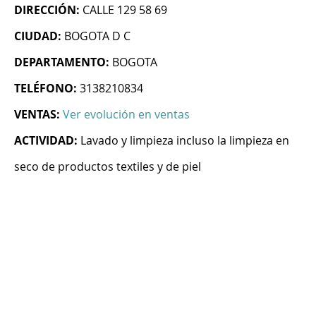
DIRECCIÓN:
CALLE 129 58 69
CIUDAD:
BOGOTA D C
DEPARTAMENTO:
BOGOTA
TELÉFONO:
3138210834
VENTAS:
Ver evolución en ventas
ACTIVIDAD:
Lavado y limpieza incluso la limpieza en
seco de productos textiles y de piel