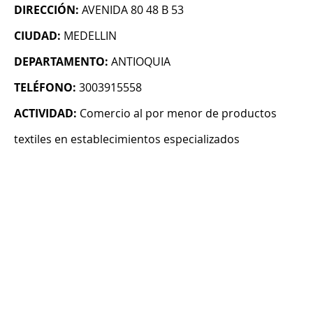
DIRECCIÓN:
AVENIDA 80 48 B 53
CIUDAD:
MEDELLIN
DEPARTAMENTO:
ANTIOQUIA
TELÉFONO:
3003915558
ACTIVIDAD:
Comercio al por menor de productos
textiles en establecimientos especializados