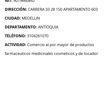
NIT:
9019660842
DIRECCIÓN:
CARRERA 33 28 150 APARTAMENTO 603
CIUDAD:
MEDELLIN
DEPARTAMENTO:
ANTIOQUIA
TELÉFONO:
3104261070
ACTIVIDAD:
Comercio al por mayor de productos
farmaceuticos medicinales cosmeticos y de tocador