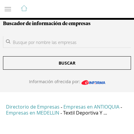
Guía de Empresas Colombianas
Buscador de información de empresas
BUSCAR
Información ofrecida por:
Directorio de Empresas
Empresas en ANTIOQUIA
-
-
Empresas en MEDELLIN
Textil Deportiva Y ...
-