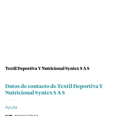
Textil Deportiva Y Nutricional Syntex S A S
Datos de contacto de Textil Deportiva Y
Nutricional Syntex S A S
Ayuda