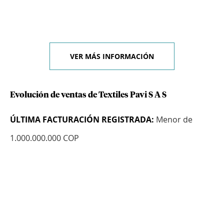
VER MÁS INFORMACIÓN
Evolución de ventas de Textiles Pavi S A S
ÚLTIMA FACTURACIÓN REGISTRADA:
Menor de
1.000.000.000 COP