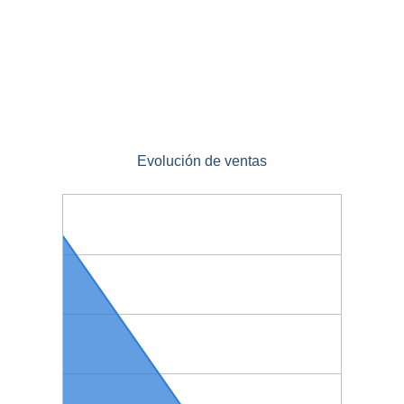
Evolución de ventas