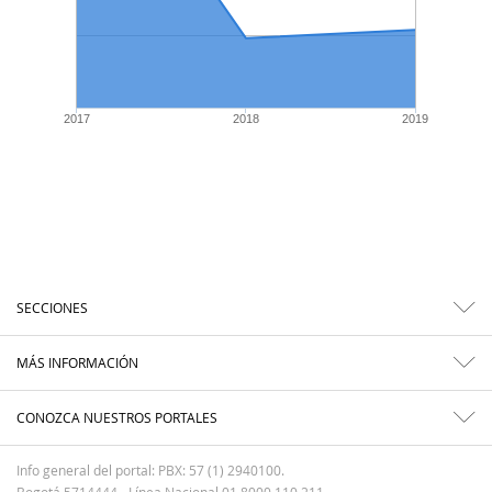
2017
2018
2019
SECCIONES
MÁS INFORMACIÓN
CONOZCA NUESTROS PORTALES
Info general del portal: PBX: 57 (1) 2940100.