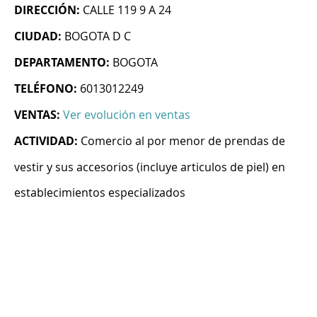
DIRECCIÓN:
CALLE 119 9 A 24
CIUDAD:
BOGOTA D C
DEPARTAMENTO:
BOGOTA
TELÉFONO:
6013012249
VENTAS:
Ver evolución en ventas
ACTIVIDAD:
Comercio al por menor de prendas de
vestir y sus accesorios (incluye articulos de piel) en
establecimientos especializados