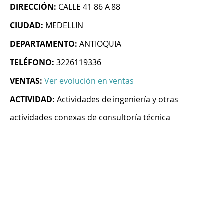
DIRECCIÓN:
CALLE 41 86 A 88
CIUDAD:
MEDELLIN
DEPARTAMENTO:
ANTIOQUIA
TELÉFONO:
3226119336
VENTAS:
Ver evolución en ventas
ACTIVIDAD:
Actividades de ingeniería y otras
actividades conexas de consultoría técnica