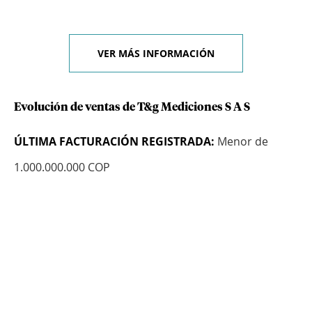
VER MÁS INFORMACIÓN
Evolución de ventas de T&g Mediciones S A S
ÚLTIMA FACTURACIÓN REGISTRADA:
Menor de
1.000.000.000 COP