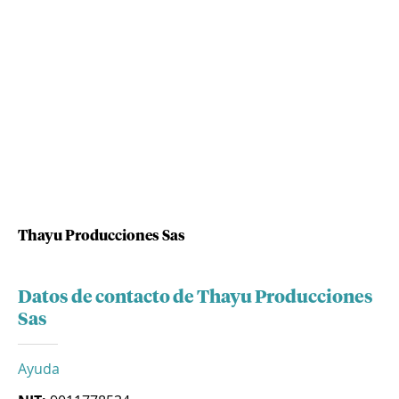
Thayu Producciones Sas
Datos de contacto de Thayu Producciones
Sas
Ayuda